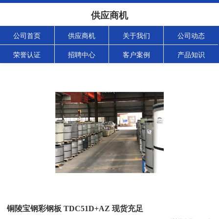
供应商机
公司首页
供应商机
关于我们
公司动态
荣誉认证
招聘中心
客户案例
产品知识
铜陵宝钢彩钢板 TDC51D+AZ 现货充足