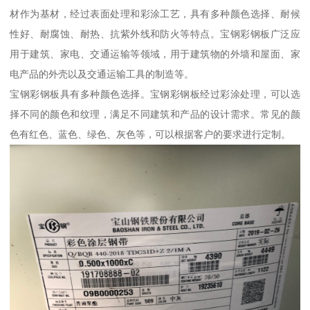
材作为基材，经过表面处理和彩涂工艺，具有多种颜色选择、耐候
性好、耐腐蚀、耐热、抗紫外线和防火等特点。宝钢彩钢板广泛应
用于建筑、家电、交通运输等领域，用于建筑物的外墙和屋面、家
电产品的外壳以及交通运输工具的制造等。
宝钢彩钢板具有多种颜色选择。宝钢彩钢板经过彩涂处理，可以选
择不同的颜色和纹理，满足不同建筑和产品的设计需求。常见的颜
色有红色、蓝色、绿色、灰色等，可以根据客户的要求进行定制。