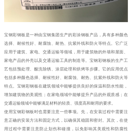
宝钢彩钢板是一种由宝钢集团生产的彩涂钢板产品，具有多种颜色
选择、耐候性好、耐腐蚀、耐热、抗紫外线和防火等特点。它广泛
应用于建筑、家电、交通运输等领域，用于建筑物的外墙和屋面、
家电产品的外壳以及交通运输工具的制造等。宝钢彩钢板的生产工
艺包括预处理、酸洗除锈、涂层处理和烘烤等步骤。它的应用优点
包括多种颜色选择、耐候性好、耐腐蚀、耐热、抗紫外线和防火等
特点。宝钢彩钢板在建筑领域中能够提供良好的保温和防水性能，
增加建筑物的美观性；在家电领域中能够提升产品的外观质感；在
交通运输领域中能够满足材料的轻质、强度高和耐用的要求。
使用宝钢彩钢板时也需要注意一些事项。先，在安装过程中需要注
意正确的安装方法和固定方式，以确保其稳固和密封。其次，在使
用过程中需要注意防止划伤和碰撞，以免影响其美观性和防腐性