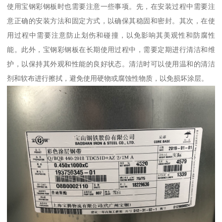
使用宝钢彩钢板时也需要注意一些事项。先，在安装过程中需要注
意正确的安装方法和固定方式，以确保其稳固和密封。其次，在使
用过程中需要注意防止划伤和碰撞，以免影响其美观性和防腐性
能。此外，宝钢彩钢板在长期使用过程中，需要定期进行清洁和维
护，以保持其外观和性能的良好状态。清洁时可以使用温和的清洁
剂和软布进行擦拭，避免使用硬物或腐蚀性物质，以免损坏涂层。