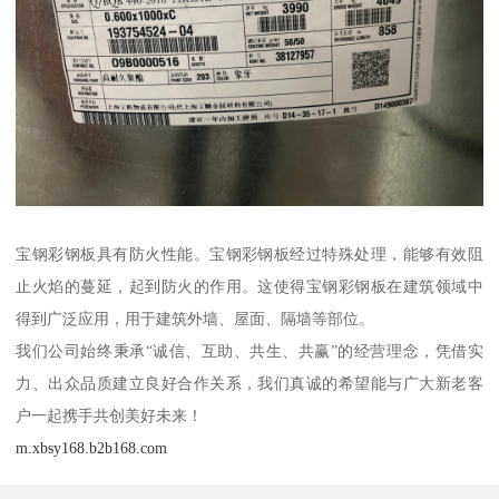
宝钢彩钢板具有防火性能。宝钢彩钢板经过特殊处理，能够有效阻
止火焰的蔓延，起到防火的作用。这使得宝钢彩钢板在建筑领域中
得到广泛应用，用于建筑外墙、屋面、隔墙等部位。
我们公司始终秉承“诚信、互助、共生、共赢”的经营理念，凭借实
力、出众品质建立良好合作关系，我们真诚的希望能与广大新老客
户一起携手共创美好未来！
m.xbsy168.b2b168.com