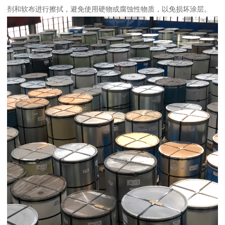
剂和软布进行擦拭，避免使用硬物或腐蚀性物质，以免损坏涂层。