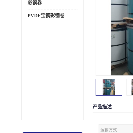
彩钢卷
PVDF宝钢彩钢卷
产品描述
运输方式