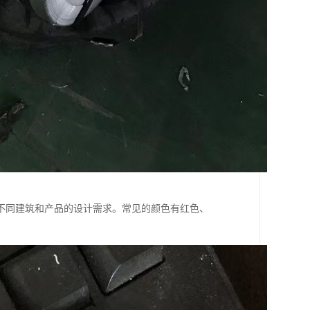
不同建筑和产品的设计需求。常见的颜色有红色、