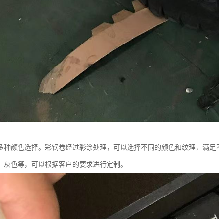
多种颜色选择。彩钢卷经过彩涂处理，可以选择不同的颜色和纹理，满足
、灰色等，可以根据客户的要求进行定制。