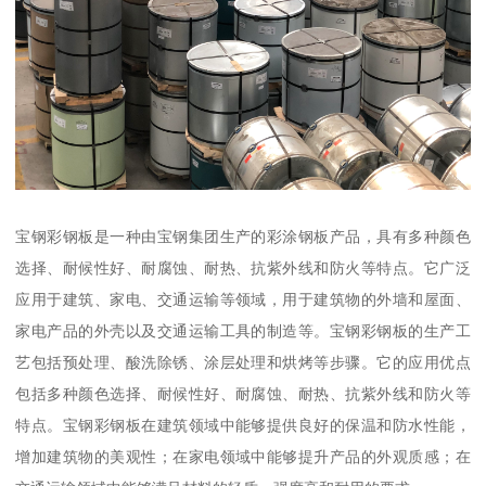
宝钢彩钢板是一种由宝钢集团生产的彩涂钢板产品，具有多种颜色
选择、耐候性好、耐腐蚀、耐热、抗紫外线和防火等特点。它广泛
应用于建筑、家电、交通运输等领域，用于建筑物的外墙和屋面、
家电产品的外壳以及交通运输工具的制造等。宝钢彩钢板的生产工
艺包括预处理、酸洗除锈、涂层处理和烘烤等步骤。它的应用优点
包括多种颜色选择、耐候性好、耐腐蚀、耐热、抗紫外线和防火等
特点。宝钢彩钢板在建筑领域中能够提供良好的保温和防水性能，
增加建筑物的美观性；在家电领域中能够提升产品的外观质感；在