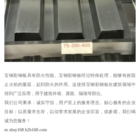
宝钢彩钢板具有防火性能。宝钢彩钢板经过特殊处理，能够有效阻
止火焰的蔓延，起到防火的作用。这使得宝钢彩钢板在建筑领域中
得到广泛应用，用于建筑外墙、屋面、隔墙等部位。
我们公司秉承：诚实守信，用户至上的服务理念。贴心服务的企业
目标：以质量求生存，以信誉求发展的企业宗旨，或参观，我们竭
诚为您服务！
m.xbsy168.b2b168.com