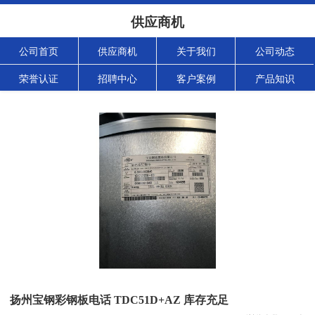
供应商机
公司首页
供应商机
关于我们
公司动态
荣誉认证
招聘中心
客户案例
产品知识
扬州宝钢彩钢板电话 TDC51D+AZ 库存充足