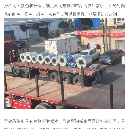
择不同的颜色和纹理，满足不同建筑和产品的设计需求。常见的颜
色有红色、蓝色、绿色、灰色等，可以根据客户的要求进行定制。
宝钢彩钢板具有良好的耐候性。宝钢彩钢板表面经过特殊处理，具