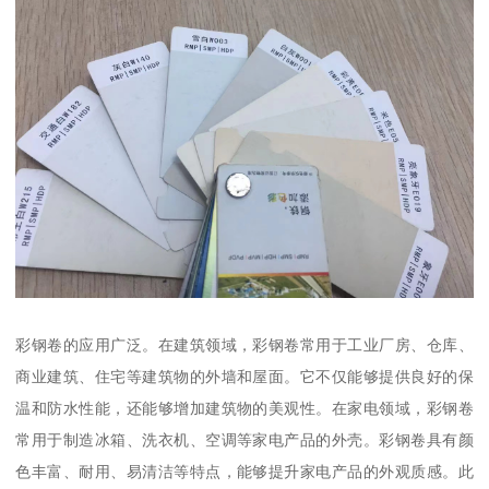
彩钢卷的应用广泛。在建筑领域，彩钢卷常用于工业厂房、仓库、
商业建筑、住宅等建筑物的外墙和屋面。它不仅能够提供良好的保
温和防水性能，还能够增加建筑物的美观性。在家电领域，彩钢卷
常用于制造冰箱、洗衣机、空调等家电产品的外壳。彩钢卷具有颜
色丰富、耐用、易清洁等特点，能够提升家电产品的外观质感。此