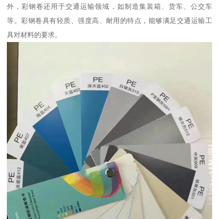
外，彩钢卷还用于交通运输领域，如制造集装箱、货车、公交车
等。彩钢卷具有轻质、强度高、耐用的特点，能够满足交通运输工
具对材料的要求。