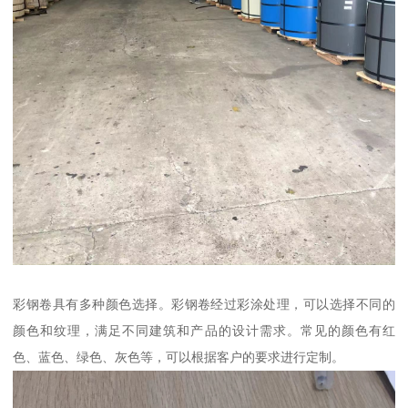
彩钢卷具有多种颜色选择。彩钢卷经过彩涂处理，可以选择不同的
颜色和纹理，满足不同建筑和产品的设计需求。常见的颜色有红
色、蓝色、绿色、灰色等，可以根据客户的要求进行定制。