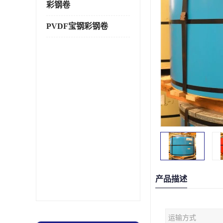
彩钢卷
PVDF宝钢彩钢卷
产品描述
运输方式