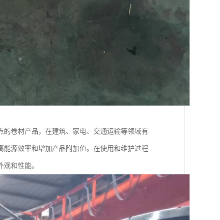
点的卷材产品，在建筑、家电、交通运输等领域有
高能源效率和增加产品附加值。在使用和维护过程
外观和性能。