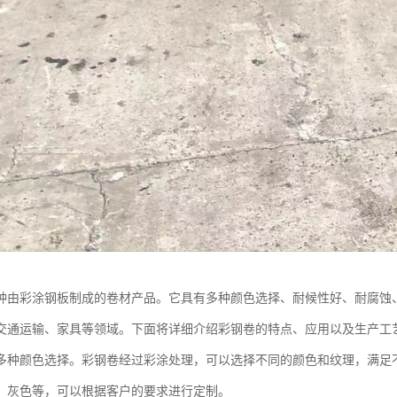
种由彩涂钢板制成的卷材产品。它具有多种颜色选择、耐候性好、耐腐蚀
交通运输、家具等领域。下面将详细介绍彩钢卷的特点、应用以及生产工
多种颜色选择。彩钢卷经过彩涂处理，可以选择不同的颜色和纹理，满足
、灰色等，可以根据客户的要求进行定制。