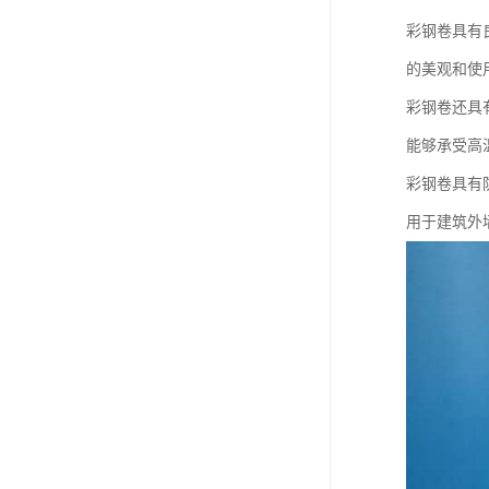
彩钢卷具有
的美观和使
彩钢卷还具
能够承受高
彩钢卷具有
用于建筑外