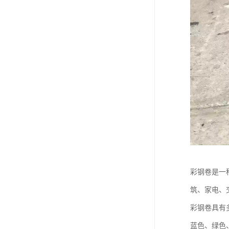
彩钢卷是一
筑、家电、
彩钢卷具有
蓝色、绿色