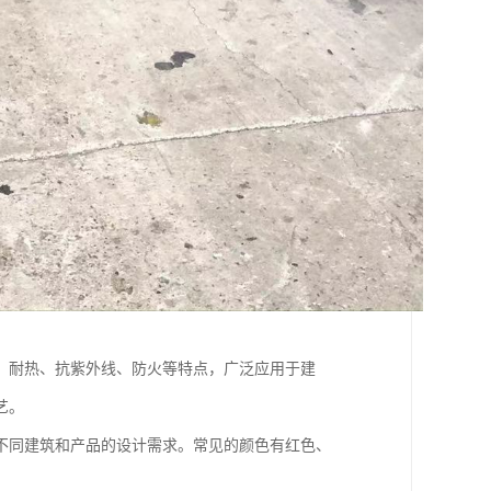
、耐热、抗紫外线、防火等特点，广泛应用于建
艺。
不同建筑和产品的设计需求。常见的颜色有红色、