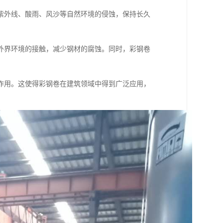
紫外线、酸雨、风沙等自然环境的侵蚀，保持长久
外界环境的接触，减少钢材的腐蚀。同时，彩钢卷
作用。这使得彩钢卷在建筑领域中得到广泛应用，