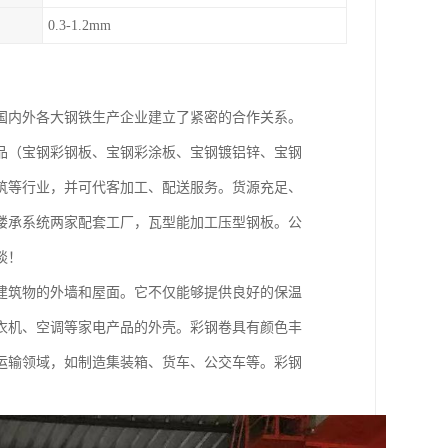
0.3-1.2mm
国内外各大钢铁生产企业建立了紧密的合作关系。
品（宝钢彩钢板、宝钢彩涂板、宝钢镀铝锌、宝钢
筑等行业，并可代客加工、配送服务。货源充足、
楼承系统两家配套工厂，瓦型能加工压型钢板。公
谈！
建筑物的外墙和屋面。它不仅能够提供良好的保温
衣机、空调等家电产品的外壳。彩钢卷具有颜色丰
运输领域，如制造集装箱、货车、公交车等。彩钢