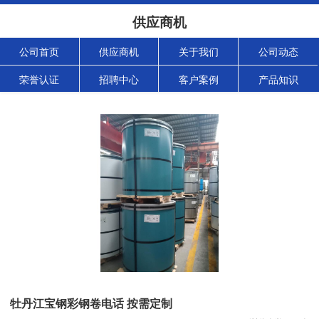
供应商机
公司首页
供应商机
关于我们
公司动态
荣誉认证
招聘中心
客户案例
产品知识
牡丹江宝钢彩钢卷电话 按需定制