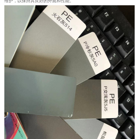
维护，以保持其良好的外观和性能。