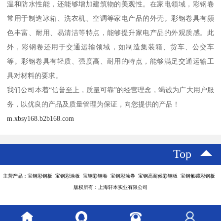
温和防水性能，还能够增加建筑物的美观性。在家电领域，彩钢卷
常用于制造冰箱、洗衣机、空调等家电产品的外壳。彩钢卷具有颜
色丰富、耐用、易清洁等特点，能够提升家电产品的外观质感。此
外，彩钢卷还用于交通运输领域，如制造集装箱、货车、公交车
等。彩钢卷具有轻质、强度高、耐用的特点，能够满足交通运输工
具对材料的要求。
我们公司本着“信誉至上，质量可靠”的经营理念，竭诚为广大用户服
务，以优良的产品及质量管理为保证，向您提供的产品！
m.xbsy168.b2b168.com
Top
主营产品：宝钢彩钢板 宝钢彩涂板 宝钢彩钢卷 宝钢彩涂卷 宝钢高耐候彩钢板 宝钢氟碳彩钢板
版权所有：上海轩本实业有限公司