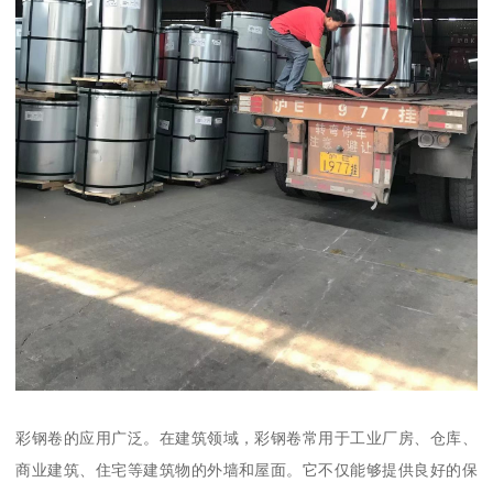
彩钢卷的应用广泛。在建筑领域，彩钢卷常用于工业厂房、仓库、
商业建筑、住宅等建筑物的外墙和屋面。它不仅能够提供良好的保