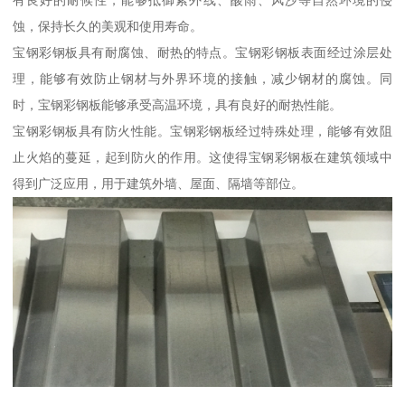
有良好的耐候性，能够抵御紫外线、酸雨、风沙等自然环境的侵
蚀，保持长久的美观和使用寿命。
宝钢彩钢板具有耐腐蚀、耐热的特点。宝钢彩钢板表面经过涂层处
理，能够有效防止钢材与外界环境的接触，减少钢材的腐蚀。同
时，宝钢彩钢板能够承受高温环境，具有良好的耐热性能。
宝钢彩钢板具有防火性能。宝钢彩钢板经过特殊处理，能够有效阻
止火焰的蔓延，起到防火的作用。这使得宝钢彩钢板在建筑领域中
得到广泛应用，用于建筑外墙、屋面、隔墙等部位。