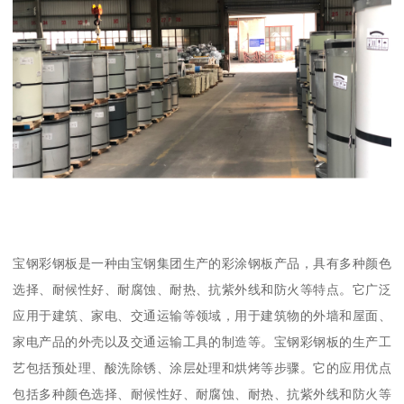
宝钢彩钢板是一种由宝钢集团生产的彩涂钢板产品，具有多种颜色
选择、耐候性好、耐腐蚀、耐热、抗紫外线和防火等特点。它广泛
应用于建筑、家电、交通运输等领域，用于建筑物的外墙和屋面、
家电产品的外壳以及交通运输工具的制造等。宝钢彩钢板的生产工
艺包括预处理、酸洗除锈、涂层处理和烘烤等步骤。它的应用优点
包括多种颜色选择、耐候性好、耐腐蚀、耐热、抗紫外线和防火等