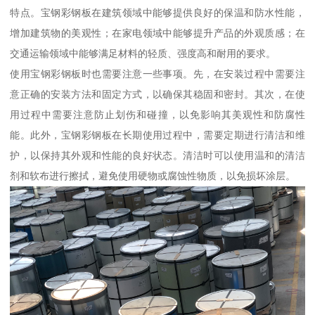
特点。宝钢彩钢板在建筑领域中能够提供良好的保温和防水性能，
增加建筑物的美观性；在家电领域中能够提升产品的外观质感；在
交通运输领域中能够满足材料的轻质、强度高和耐用的要求。
使用宝钢彩钢板时也需要注意一些事项。先，在安装过程中需要注
意正确的安装方法和固定方式，以确保其稳固和密封。其次，在使
用过程中需要注意防止划伤和碰撞，以免影响其美观性和防腐性
能。此外，宝钢彩钢板在长期使用过程中，需要定期进行清洁和维
护，以保持其外观和性能的良好状态。清洁时可以使用温和的清洁
剂和软布进行擦拭，避免使用硬物或腐蚀性物质，以免损坏涂层。