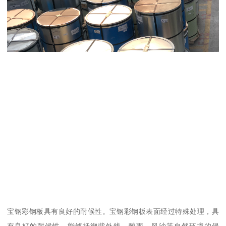
宝钢彩钢板具有良好的耐候性。宝钢彩钢板表面经过特殊处理，具