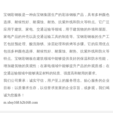
宝钢彩钢板是一种由宝钢集团生产的彩涂钢板产品，具有多种颜色
选择、耐候性好、耐腐蚀、耐热、抗紫外线和防火等特点。它广泛
应用于建筑、家电、交通运输等领域，用于建筑物的外墙和屋面、
家电产品的外壳以及交通运输工具的制造等。宝钢彩钢板的生产工
艺包括预处理、酸洗除锈、涂层处理和烘烤等步骤。它的应用优点
包括多种颜色选择、耐候性好、耐腐蚀、耐热、抗紫外线和防火等
特点。宝钢彩钢板在建筑领域中能够提供良好的保温和防水性能，
增加建筑物的美观性；在家电领域中能够提升产品的外观质感；在
交通运输领域中能够满足材料的轻质、强度高和耐用的要求。
我们公司秉承：诚实守信，用户至上的服务理念。贴心服务的企业
目标：以质量求生存，以信誉求发展的企业宗旨，或参观，我们竭
诚为您服务！
m.xbsy168.b2b168.com