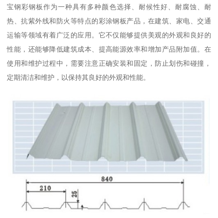
宝钢彩钢板作为一种具有多种颜色选择、耐候性好、耐腐蚀、耐
热、抗紫外线和防火等特点的彩涂钢板产品，在建筑、家电、交通
运输等领域有着广泛的应用。它不仅能够提供美观的外观和良好的
性能，还能够降低建筑成本、提高能源效率和增加产品附加值。在
使用和维护过程中，需要注意正确安装和固定，防止划伤和碰撞，
定期清洁和维护，以保持其良好的外观和性能。