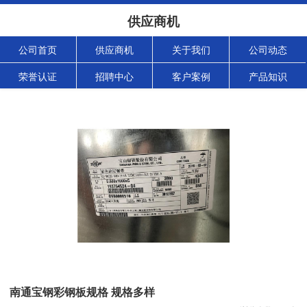
供应商机
公司首页
供应商机
关于我们
公司动态
荣誉认证
招聘中心
客户案例
产品知识
南通宝钢彩钢板规格 规格多样