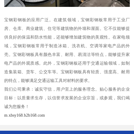
宝钢彩钢板的应用广泛。在建筑领域，宝钢彩钢板常用于工业厂
房、仓库、商业建筑、住宅等建筑物的外墙和屋面。它不仅能够提
供良好的保温和防水性能，还能够增加建筑物的美观性。在家电领
域，宝钢彩钢板常用于制造冰箱、洗衣机、空调等家电产品的外
壳。宝钢彩钢板具有颜色丰富、耐用、易清洁等特点，能够提升家
电产品的外观质感。此外，宝钢彩钢板还用于交通运输领域，如制
造集装箱、货车、公交车等。宝钢彩钢板具有轻质、强度高、耐用
的特点，能够满足交通运输工具对材料的要求。
我们公司秉承：诚实守信，用户至上的服务理念。贴心服务的企业
目标：以质量求生存，以信誉求发展的企业宗旨，或参观，我们竭
诚为您服务！
m.xbsy168.b2b168.com