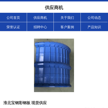
供应商机
公司首页
供应商机
关于我们
公司动态
荣誉认证
招聘中心
客户案例
产品知识
淮北宝钢彩钢板 现货供应