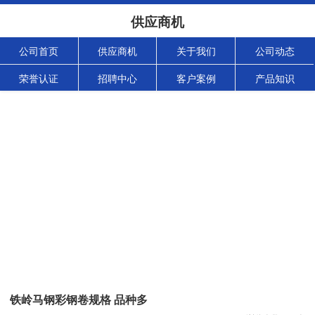
供应商机
公司首页
供应商机
关于我们
公司动态
荣誉认证
招聘中心
客户案例
产品知识
铁岭马钢彩钢卷规格 品种多