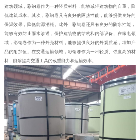
建筑领域，彩钢卷作为一种轻质材料，能够减轻建筑物的自重，降
低建筑成本。其次，彩钢卷具有良好的隔热性能，能够提供良好的
保温效果，降低能源消耗。此外，彩钢卷还具有良好的防水性能，
能够有效防止雨水渗透，保护建筑物的结构和内部设备。在家电领
域，彩钢卷作为一种外壳材料，能够提供良好的外观质感，增加产
品的附加值。在交通运输领域，彩钢卷作为一种轻质、强度高的材
料，能够提高交通工具的载重能力和运输效率。