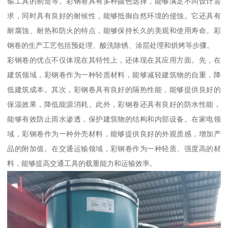
输工具的制造等。彩钢卷具有多种颜色选择，能够满足不同设计需
求，同时具有良好的耐候性，能够抵御自然环境的侵蚀。它还具有
耐腐蚀、耐热和防火的特点，能够保持长久的美观和使用寿命。彩
钢卷的生产工艺包括预处理、酸洗除锈、涂层处理和烘烤等步骤。
彩钢卷的优点不仅体现在其特性上，还体现在其应用方面。先，在
建筑领域，彩钢卷作为一种轻质材料，能够减轻建筑物的自重，降
低建筑成本。其次，彩钢卷具有良好的隔热性能，能够提供良好的
保温效果，降低能源消耗。此外，彩钢卷还具有良好的防水性能，
能够有效防止雨水渗透，保护建筑物的结构和内部设备。在家电领
域，彩钢卷作为一种外壳材料，能够提供良好的外观质感，增加产
品的附加值。在交通运输领域，彩钢卷作为一种轻质、强度高的材
料，能够提高交通工具的载重能力和运输效率。