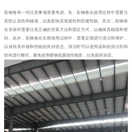
彩钢卷有一些注意事项需要考虑。先，彩钢卷在使用过程中需要注
意防止划伤和碰撞，以免影响其美观性和防腐性能。其次，彩钢卷
在安装时需要注意正确的安装方法和固定方式，以确保其稳固和密
封。此外，彩钢卷在长期使用过程中，需要定期进行清洁和维护，
以保持其外观和性能的良好状态。清洁时可以使用温和的清洁剂和
软布进行擦拭，避免使用硬物或腐蚀性物质，以免损坏涂层。