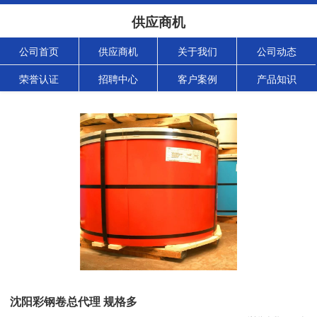
供应商机
公司首页
供应商机
关于我们
公司动态
荣誉认证
招聘中心
客户案例
产品知识
沈阳彩钢卷总代理 规格多