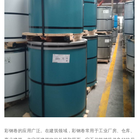
彩钢卷的应用广泛。在建筑领域，彩钢卷常用于工业厂房、仓库、