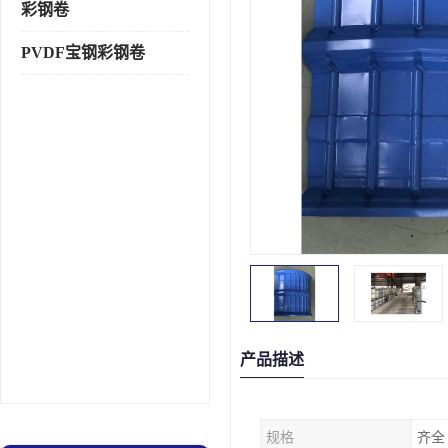
彩钢卷
PVDF宝钢彩钢卷
产品描述
规格
齐全