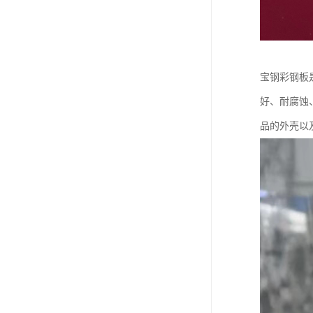
宝钢彩钢板
好、耐腐蚀
品的外壳以