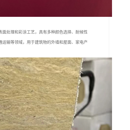
表面处理和彩涂工艺，具有多种颜色选择、耐候性
通运输等领域，用于建筑物的外墙和屋面、家电产