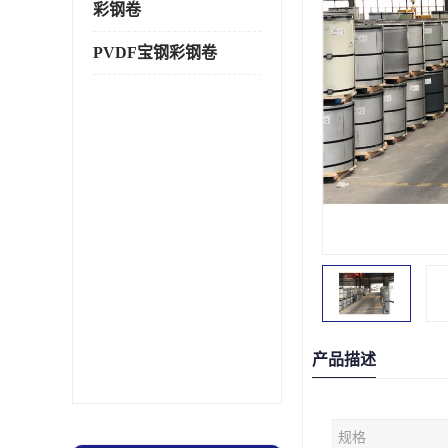
彩钢卷
PVDF宝钢彩钢卷
产品描述
规格