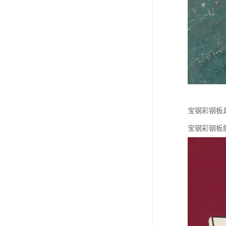
宝钢彩钢板
宝钢彩钢板