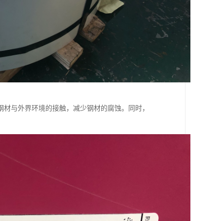
钢材与外界环境的接触，减少钢材的腐蚀。同时，