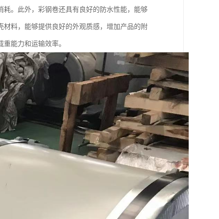
消耗。此外，彩钢卷还具有良好的防水性能，能够
壳材料，能够提供良好的外观质感，增加产品的附
载重能力和运输效率。