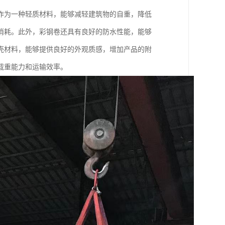
作为一种轻质材料，能够减轻建筑物的自重，降低
消耗。此外，彩钢卷还具有良好的防水性能，能够
壳材料，能够提供良好的外观质感，增加产品的附
载重能力和运输效率。