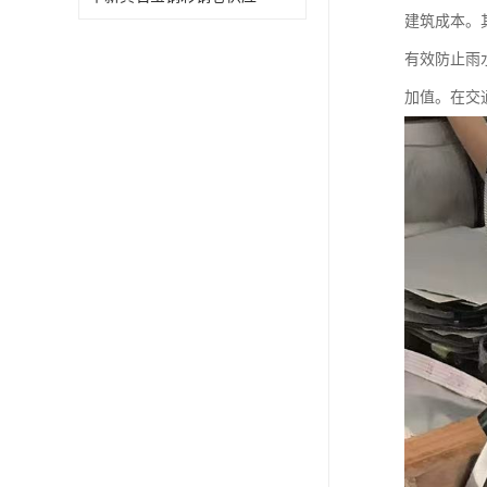
建筑成本。
有效防止雨
加值。在交