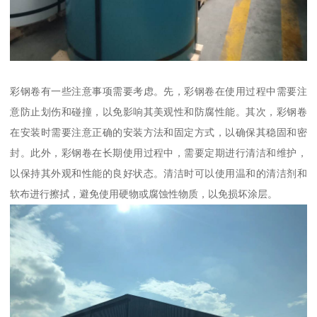
彩钢卷有一些注意事项需要考虑。先，彩钢卷在使用过程中需要注
意防止划伤和碰撞，以免影响其美观性和防腐性能。其次，彩钢卷
在安装时需要注意正确的安装方法和固定方式，以确保其稳固和密
封。此外，彩钢卷在长期使用过程中，需要定期进行清洁和维护，
以保持其外观和性能的良好状态。清洁时可以使用温和的清洁剂和
软布进行擦拭，避免使用硬物或腐蚀性物质，以免损坏涂层。