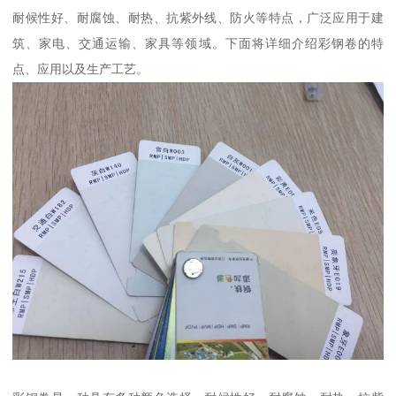
耐候性好、耐腐蚀、耐热、抗紫外线、防火等特点，广泛应用于建
筑、家电、交通运输、家具等领域。下面将详细介绍彩钢卷的特
点、应用以及生产工艺。