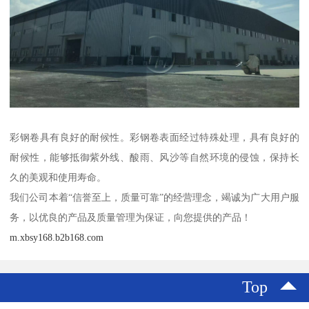
彩钢卷具有良好的耐候性。彩钢卷表面经过特殊处理，具有良好的
耐候性，能够抵御紫外线、酸雨、风沙等自然环境的侵蚀，保持长
久的美观和使用寿命。
我们公司本着“信誉至上，质量可靠”的经营理念，竭诚为广大用户服
务，以优良的产品及质量管理为保证，向您提供的产品！
m.xbsy168.b2b168.com
Top