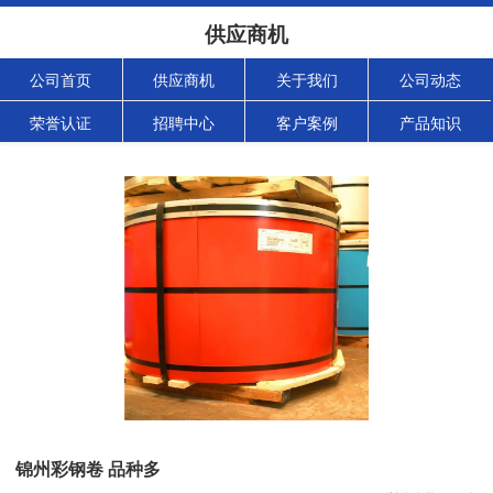
供应商机
公司首页
供应商机
关于我们
公司动态
荣誉认证
招聘中心
客户案例
产品知识
锦州彩钢卷 品种多