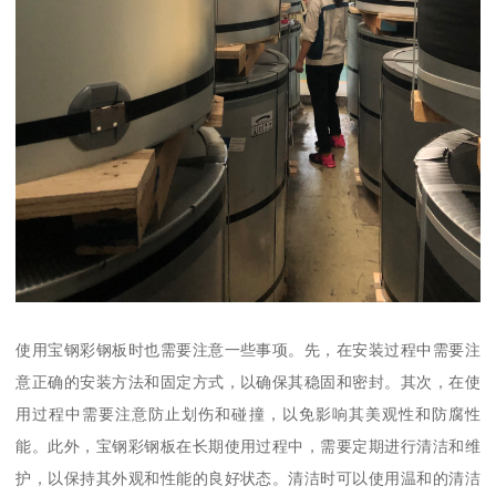
使用宝钢彩钢板时也需要注意一些事项。先，在安装过程中需要注
意正确的安装方法和固定方式，以确保其稳固和密封。其次，在使
用过程中需要注意防止划伤和碰撞，以免影响其美观性和防腐性
能。此外，宝钢彩钢板在长期使用过程中，需要定期进行清洁和维
护，以保持其外观和性能的良好状态。清洁时可以使用温和的清洁