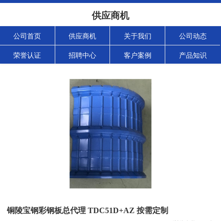
供应商机
公司首页
供应商机
关于我们
公司动态
荣誉认证
招聘中心
客户案例
产品知识
铜陵宝钢彩钢板总代理 TDC51D+AZ 按需定制