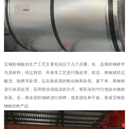
宝钢彩钢板的生产工艺主要包括以下几个步骤。先，选择的钢材作
为原材料，经过剪切、开卷等工艺进行预处理。然后，将钢材经过
酸洗、除锈等处理，以去除表面的氧化物和杂质。接下来，将钢材
进行涂层处理，采用喷涂或辊涂的方式，将彩涂剂均匀地涂在钢材
表面。后，将涂层的钢材进行烘烤，使其固化和干燥，形成宝钢彩
钢板的终产品。