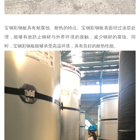
宝钢彩钢板具有耐腐蚀、耐热的特点。宝钢彩钢板表面经过涂层处
理，能够有效防止钢材与外界环境的接触，减少钢材的腐蚀。同
时，宝钢彩钢板能够承受高温环境，具有良好的耐热性能。