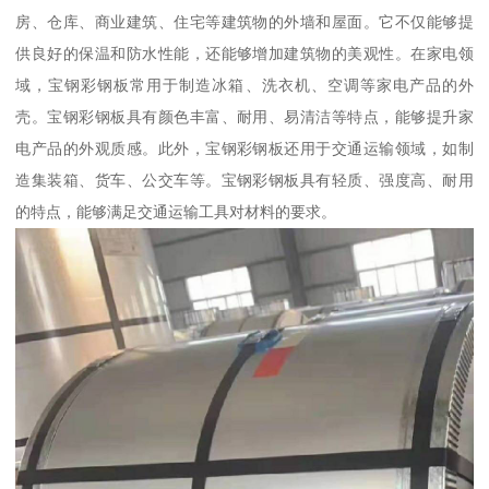
房、仓库、商业建筑、住宅等建筑物的外墙和屋面。它不仅能够提
供良好的保温和防水性能，还能够增加建筑物的美观性。在家电领
域，宝钢彩钢板常用于制造冰箱、洗衣机、空调等家电产品的外
壳。宝钢彩钢板具有颜色丰富、耐用、易清洁等特点，能够提升家
电产品的外观质感。此外，宝钢彩钢板还用于交通运输领域，如制
造集装箱、货车、公交车等。宝钢彩钢板具有轻质、强度高、耐用
的特点，能够满足交通运输工具对材料的要求。