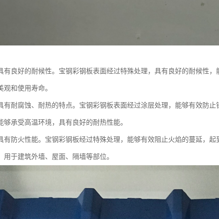
具有良好的耐候性。宝钢彩钢板表面经过特殊处理，具有良好的耐候性，
美观和使用寿命。
具有耐腐蚀、耐热的特点。宝钢彩钢板表面经过涂层处理，能够有效防止
能够承受高温环境，具有良好的耐热性能。
具有防火性能。宝钢彩钢板经过特殊处理，能够有效阻止火焰的蔓延，起
，用于建筑外墙、屋面、隔墙等部位。