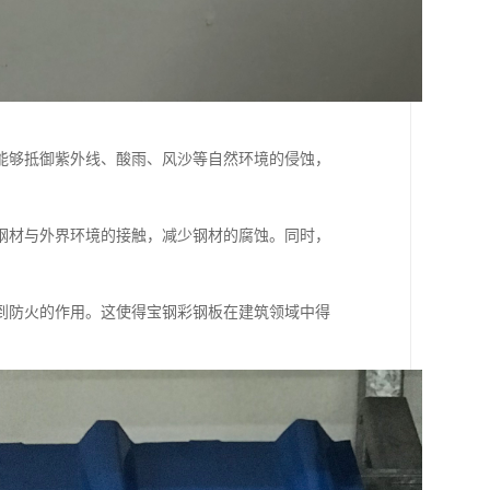
能够抵御紫外线、酸雨、风沙等自然环境的侵蚀，
钢材与外界环境的接触，减少钢材的腐蚀。同时，
到防火的作用。这使得宝钢彩钢板在建筑领域中得