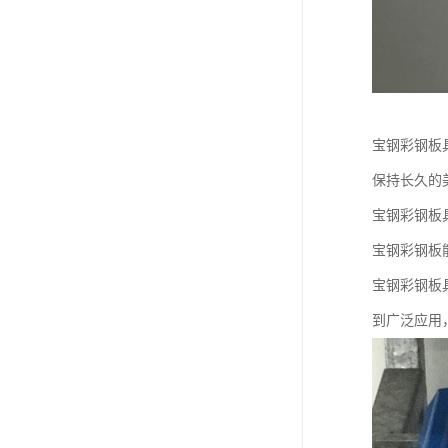
宝钢彩钢板
保持长久的
宝钢彩钢板
宝钢彩钢板
宝钢彩钢板
到广泛应用