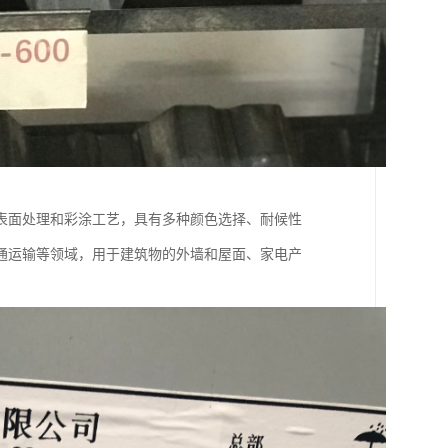
表面处理和彩涂工艺，具有多种颜色选择、耐候性
通运输等领域，用于建筑物的外墙和屋面、家电产