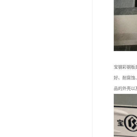
宝钢彩钢板
好、耐腐蚀
品的外壳以