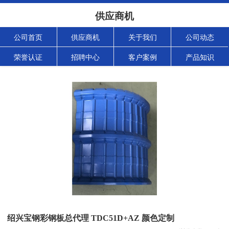
供应商机
公司首页
供应商机
关于我们
公司动态
荣誉认证
招聘中心
客户案例
产品知识
绍兴宝钢彩钢板总代理 TDC51D+AZ 颜色定制