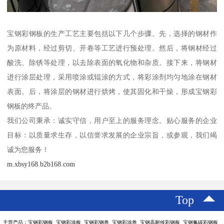
宝钢彩钢板的生产工艺主要包括以下几个步骤。先，选择的钢材作
为原材料，经过剪切、开卷等工艺进行预处理。然后，将钢材经过
酸洗、除锈等处理，以去除表面的氧化物和杂质。接下来，将钢材
进行涂层处理，采用喷涂或辊涂的方式，将彩涂剂均匀地涂在钢材
表面。后，将涂层的钢材进行烘烤，使其固化和干燥，形成宝钢彩
钢板的终产品。
我们公司秉承：诚实守信，用户至上的服务理念。贴心服务的企业
目标：以质量求生存，以信誉求发展的企业宗旨，或参观，我们竭
诚为您服务！
m.xbsy168.b2b168.com
Top
主营产品：宝钢彩钢板 宝钢彩涂板 宝钢彩钢卷 宝钢彩涂卷 宝钢高耐候彩钢板 宝钢氟碳彩钢板