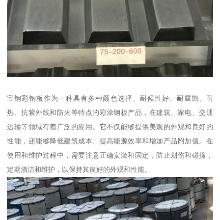
宝钢彩钢板作为一种具有多种颜色选择、耐候性好、耐腐蚀、耐
热、抗紫外线和防火等特点的彩涂钢板产品，在建筑、家电、交通
运输等领域有着广泛的应用。它不仅能够提供美观的外观和良好的
性能，还能够降低建筑成本、提高能源效率和增加产品附加值。在
使用和维护过程中，需要注意正确安装和固定，防止划伤和碰撞，
定期清洁和维护，以保持其良好的外观和性能。