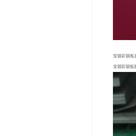
宝钢彩钢板
宝钢彩钢板