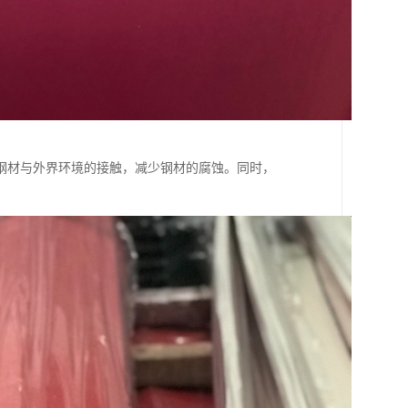
钢材与外界环境的接触，减少钢材的腐蚀。同时，