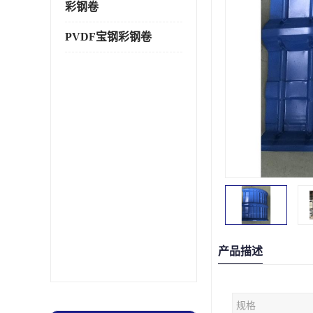
彩钢卷
PVDF宝钢彩钢卷
产品描述
规格