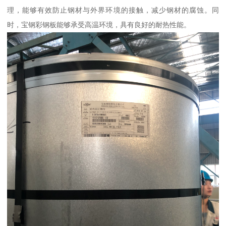
理，能够有效防止钢材与外界环境的接触，减少钢材的腐蚀。同
时，宝钢彩钢板能够承受高温环境，具有良好的耐热性能。