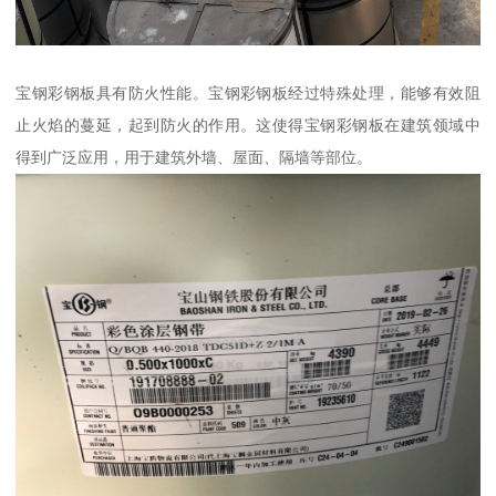
宝钢彩钢板具有防火性能。宝钢彩钢板经过特殊处理，能够有效阻
止火焰的蔓延，起到防火的作用。这使得宝钢彩钢板在建筑领域中
得到广泛应用，用于建筑外墙、屋面、隔墙等部位。