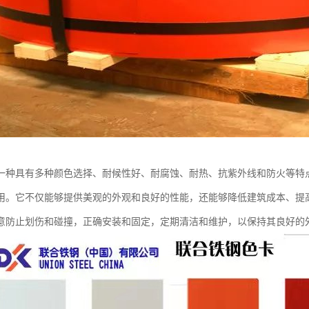
一种具有多种颜色选择、耐候性好、耐腐蚀、耐热、抗紫外线和防火等特
用。它不仅能够提供美观的外观和良好的性能，还能够降低建筑成本、提
意防止划伤和碰撞，正确安装和固定，定期清洁和维护，以保持其良好的