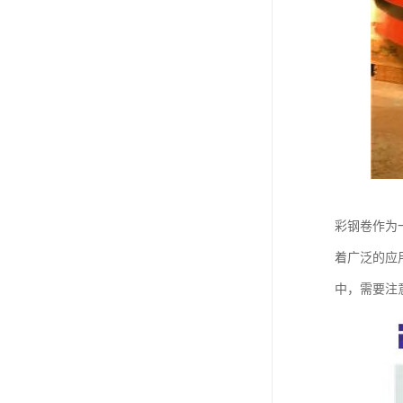
彩钢卷作为
着广泛的应
中，需要注