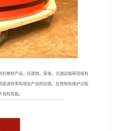
点的卷材产品，在建筑、家电、交通运输等领域有
高能源效率和增加产品附加值。在使用和维护过程
外观和性能。