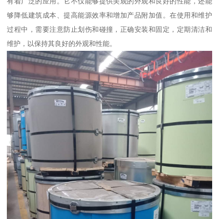
有着广泛的应用。它不仅能够提供美观的外观和良好的性能，还能
够降低建筑成本、提高能源效率和增加产品附加值。在使用和维护
过程中，需要注意防止划伤和碰撞，正确安装和固定，定期清洁和
维护，以保持其良好的外观和性能。