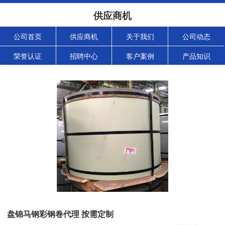
供应商机
公司首页
供应商机
关于我们
公司动态
荣誉认证
招聘中心
客户案例
产品知识
盘锦马钢彩钢卷代理 按需定制