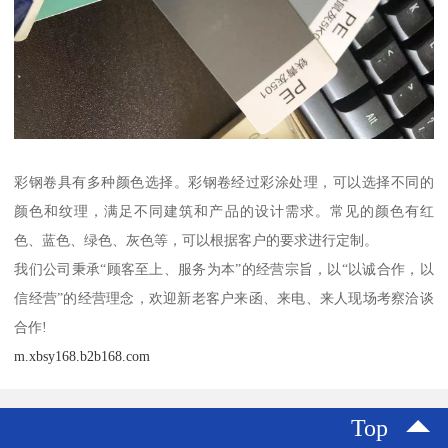
彩钢卷具有多种颜色选择。彩钢卷经过彩涂处理，可以选择不同的
颜色和纹理，满足不同建筑和产品的设计需求。常见的颜色有红
色、蓝色、绿色、灰色等，可以根据客户的要求进行定制。
我们公司秉承“顾客至上、服务为本”的经营宗旨，以“以诚合作，以
信经营”的经营理念，欢迎新老客户来函、来电、来人现场考察洽谈
合作!
m.xbsy168.b2b168.com
Top