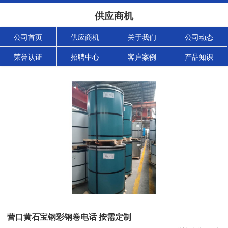
供应商机
公司首页
供应商机
关于我们
公司动态
荣誉认证
招聘中心
客户案例
产品知识
营口黄石宝钢彩钢卷电话 按需定制