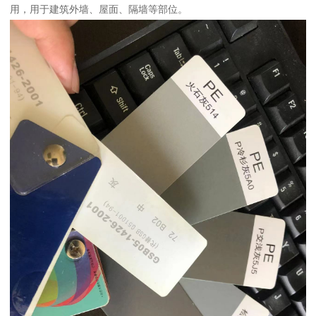
用，用于建筑外墙、屋面、隔墙等部位。