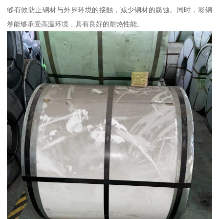
够有效防止钢材与外界环境的接触，减少钢材的腐蚀。同时，彩钢
卷能够承受高温环境，具有良好的耐热性能。