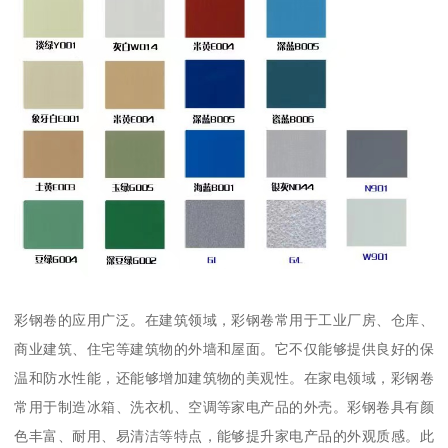
彩钢卷的应用广泛。在建筑领域，彩钢卷常用于工业厂房、仓库、
商业建筑、住宅等建筑物的外墙和屋面。它不仅能够提供良好的保
温和防水性能，还能够增加建筑物的美观性。在家电领域，彩钢卷
常用于制造冰箱、洗衣机、空调等家电产品的外壳。彩钢卷具有颜
色丰富、耐用、易清洁等特点，能够提升家电产品的外观质感。此