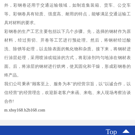
外，彩钢卷还用于交通运输领域，如制造集装箱、货车、公交车
等。彩钢卷具有轻质、强度高、耐用的特点，能够满足交通运输工
具对材料的要求。
彩钢卷的生产工艺主要包括以下几个步骤。先，选择的钢材作为原
材料，经过剪切、开卷等工艺进行预处理。然后，将钢材经过酸
洗、除锈等处理，以去除表面的氧化物和杂质。接下来，将钢材进
行涂层处理，采用喷涂或辊涂的方式，将彩涂剂均匀地涂在钢材表
面。后，将涂层的钢材进行烘烤，使其固化和干燥，形成彩钢卷的
终产品。
我们公司秉承“顾客至上、服务为本”的经营宗旨，以“以诚合作，以
信经营”的经营理念，欢迎新老客户来函、来电、来人现场考察洽谈
合作!
m.xbsy168.b2b168.com
Top