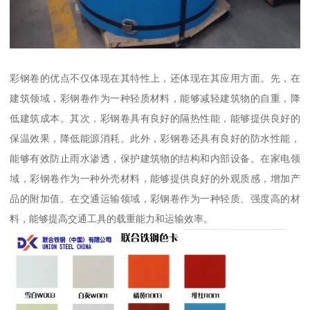
彩钢卷的优点不仅体现在其特性上，还体现在其应用方面。先，在
建筑领域，彩钢卷作为一种轻质材料，能够减轻建筑物的自重，降
低建筑成本。其次，彩钢卷具有良好的隔热性能，能够提供良好的
保温效果，降低能源消耗。此外，彩钢卷还具有良好的防水性能，
能够有效防止雨水渗透，保护建筑物的结构和内部设备。在家电领
域，彩钢卷作为一种外壳材料，能够提供良好的外观质感，增加产
品的附加值。在交通运输领域，彩钢卷作为一种轻质、强度高的材
料，能够提高交通工具的载重能力和运输效率。