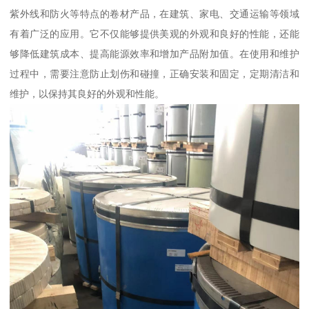
紫外线和防火等特点的卷材产品，在建筑、家电、交通运输等领域
有着广泛的应用。它不仅能够提供美观的外观和良好的性能，还能
够降低建筑成本、提高能源效率和增加产品附加值。在使用和维护
过程中，需要注意防止划伤和碰撞，正确安装和固定，定期清洁和
维护，以保持其良好的外观和性能。