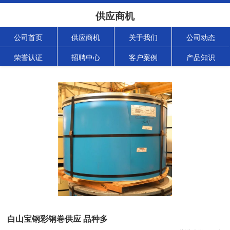
供应商机
公司首页
供应商机
关于我们
公司动态
荣誉认证
招聘中心
客户案例
产品知识
白山宝钢彩钢卷供应 品种多