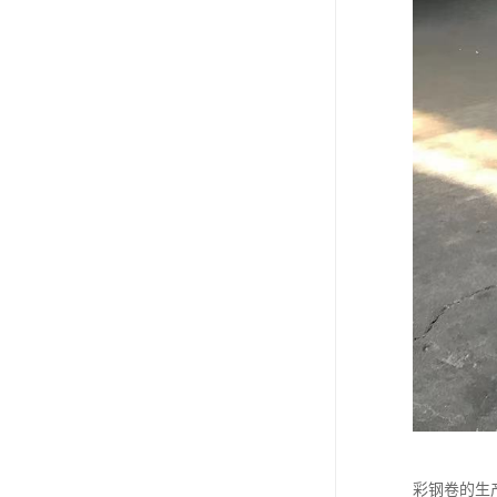
彩钢卷的生