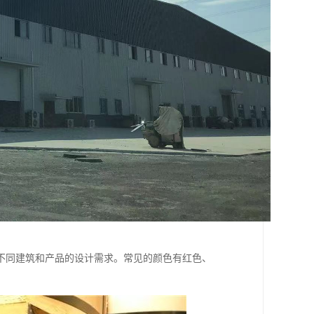
不同建筑和产品的设计需求。常见的颜色有红色、