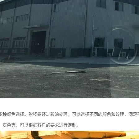
多种颜色选择。彩钢卷经过彩涂处理，可以选择不同的颜色和纹理，满足
、灰色等，可以根据客户的要求进行定制。