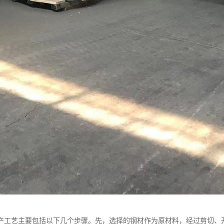
产工艺主要包括以下几个步骤。先，选择的钢材作为原材料，经过剪切、