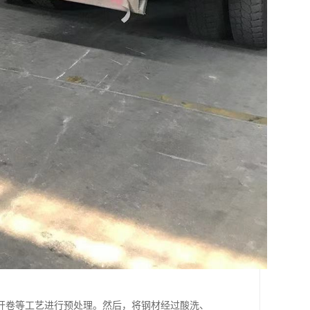
开卷等工艺进行预处理。然后，将钢材经过酸洗、