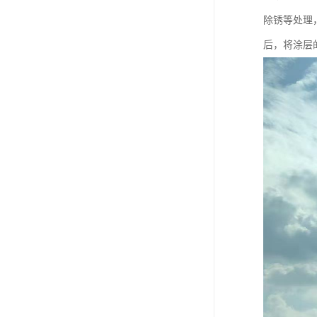
除锈等处理
后，将涂层