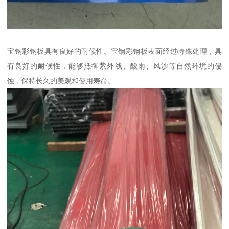
宝钢彩钢板具有良好的耐候性。宝钢彩钢板表面经过特殊处理，具
有良好的耐候性，能够抵御紫外线、酸雨、风沙等自然环境的侵
蚀，保持长久的美观和使用寿命。