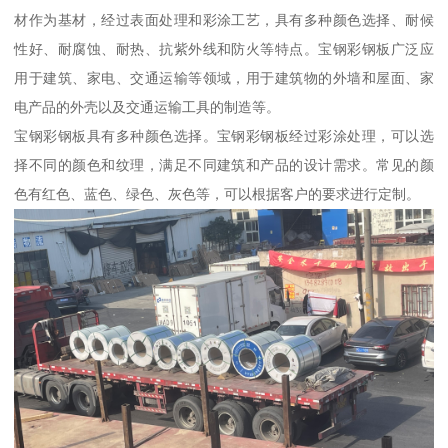
材作为基材，经过表面处理和彩涂工艺，具有多种颜色选择、耐候
性好、耐腐蚀、耐热、抗紫外线和防火等特点。宝钢彩钢板广泛应
用于建筑、家电、交通运输等领域，用于建筑物的外墙和屋面、家
电产品的外壳以及交通运输工具的制造等。
宝钢彩钢板具有多种颜色选择。宝钢彩钢板经过彩涂处理，可以选
择不同的颜色和纹理，满足不同建筑和产品的设计需求。常见的颜
色有红色、蓝色、绿色、灰色等，可以根据客户的要求进行定制。