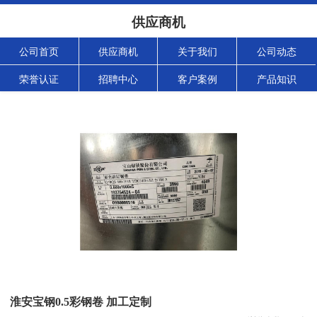
供应商机
公司首页
供应商机
关于我们
公司动态
荣誉认证
招聘中心
客户案例
产品知识
淮安宝钢0.5彩钢卷 加工定制