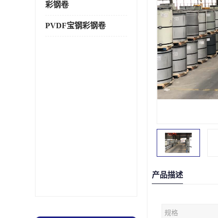
彩钢卷
PVDF宝钢彩钢卷
产品描述
规格