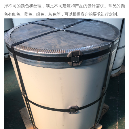
择不同的颜色和纹理，满足不同建筑和产品的设计需求。常见的颜
色有红色、蓝色、绿色、灰色等，可以根据客户的要求进行定制。