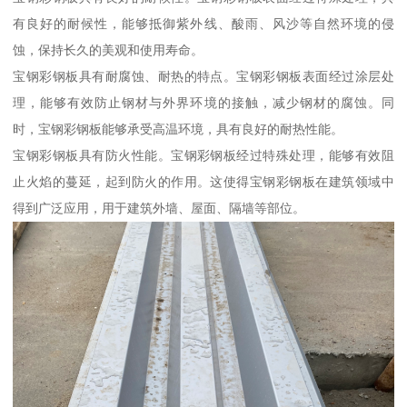
有良好的耐候性，能够抵御紫外线、酸雨、风沙等自然环境的侵
蚀，保持长久的美观和使用寿命。
宝钢彩钢板具有耐腐蚀、耐热的特点。宝钢彩钢板表面经过涂层处
理，能够有效防止钢材与外界环境的接触，减少钢材的腐蚀。同
时，宝钢彩钢板能够承受高温环境，具有良好的耐热性能。
宝钢彩钢板具有防火性能。宝钢彩钢板经过特殊处理，能够有效阻
止火焰的蔓延，起到防火的作用。这使得宝钢彩钢板在建筑领域中
得到广泛应用，用于建筑外墙、屋面、隔墙等部位。