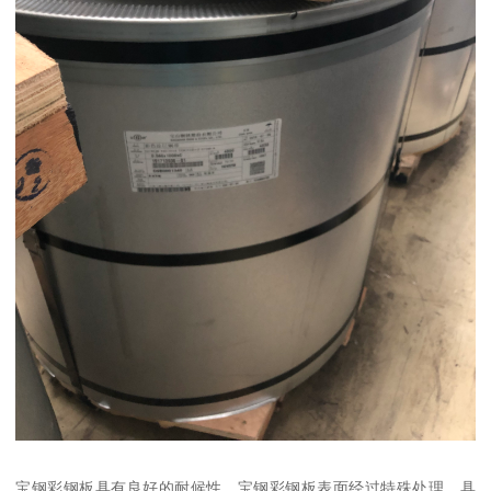
宝钢彩钢板具有良好的耐候性。宝钢彩钢板表面经过特殊处理，具