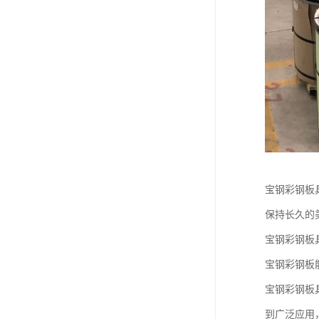
宝钢彩钢板
保持长久的
宝钢彩钢板
宝钢彩钢板
宝钢彩钢板
到广泛应用