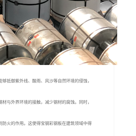
能够抵御紫外线、酸雨、风沙等自然环境的侵蚀，
钢材与外界环境的接触，减少钢材的腐蚀。同时，
到防火的作用。这使得宝钢彩钢板在建筑领域中得