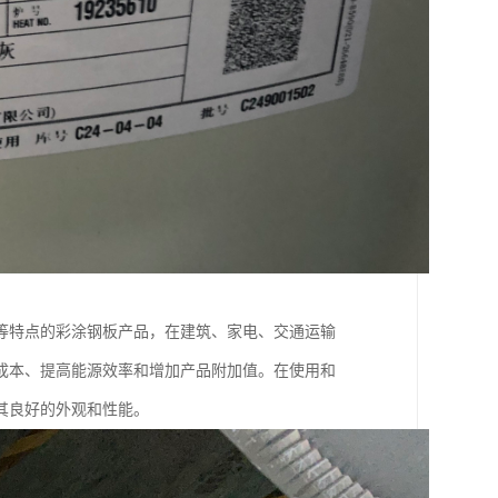
等特点的彩涂钢板产品，在建筑、家电、交通运输
成本、提高能源效率和增加产品附加值。在使用和
其良好的外观和性能。