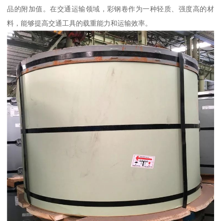
品的附加值。在交通运输领域，彩钢卷作为一种轻质、强度高的材
料，能够提高交通工具的载重能力和运输效率。