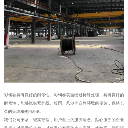
彩钢卷具有良好的耐候性。彩钢卷表面经过特殊处理，具有良好的
耐候性，能够抵御紫外线、酸雨、风沙等自然环境的侵蚀，保持长
久的美观和使用寿命。
我们公司秉承：诚实守信，用户至上的服务理念。贴心服务的企业