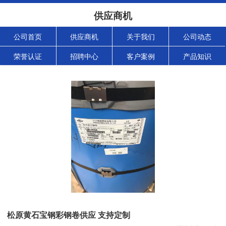
供应商机
公司首页
供应商机
关于我们
公司动态
荣誉认证
招聘中心
客户案例
产品知识
松原黄石宝钢彩钢卷供应 支持定制