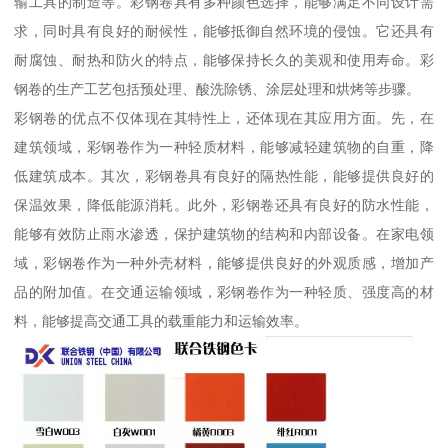
输工具的制造等。彩钢卷具有多种颜色选择，能够满足不同设计需
求，同时具有良好的耐候性，能够抵御自然环境的侵蚀。它还具有
耐腐蚀、耐热和防火的特点，能够保持长久的美观和使用寿命。彩
钢卷的生产工艺包括预处理、酸洗除锈、涂层处理和烘烤等步骤。
彩钢卷的优点不仅体现在其特性上，还体现在其应用方面。先，在
建筑领域，彩钢卷作为一种轻质材料，能够减轻建筑物的自重，降
低建筑成本。其次，彩钢卷具有良好的隔热性能，能够提供良好的
保温效果，降低能源消耗。此外，彩钢卷还具有良好的防水性能，
能够有效防止雨水渗透，保护建筑物的结构和内部设备。在家电领
域，彩钢卷作为一种外壳材料，能够提供良好的外观质感，增加产
品的附加值。在交通运输领域，彩钢卷作为一种轻质、强度高的材
料，能够提高交通工具的载重能力和运输效率。