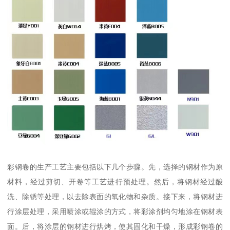
彩钢卷的生产工艺主要包括以下几个步骤。先，选择的钢材作为原
材料，经过剪切、开卷等工艺进行预处理。然后，将钢材经过酸
洗、除锈等处理，以去除表面的氧化物和杂质。接下来，将钢材进
行涂层处理，采用喷涂或辊涂的方式，将彩涂剂均匀地涂在钢材表
面。后，将涂层的钢材进行烘烤，使其固化和干燥，形成彩钢卷的