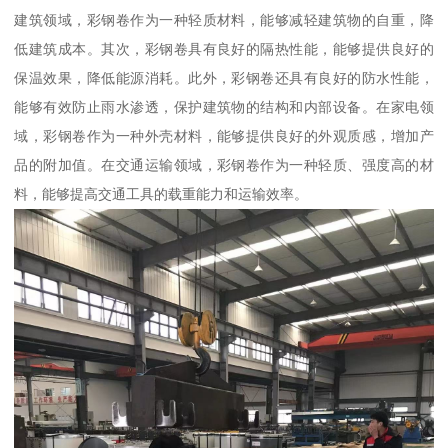
建筑领域，彩钢卷作为一种轻质材料，能够减轻建筑物的自重，降
低建筑成本。其次，彩钢卷具有良好的隔热性能，能够提供良好的
保温效果，降低能源消耗。此外，彩钢卷还具有良好的防水性能，
能够有效防止雨水渗透，保护建筑物的结构和内部设备。在家电领
域，彩钢卷作为一种外壳材料，能够提供良好的外观质感，增加产
品的附加值。在交通运输领域，彩钢卷作为一种轻质、强度高的材
料，能够提高交通工具的载重能力和运输效率。