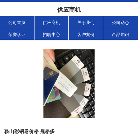
供应商机
公司首页
供应商机
关于我们
公司动态
荣誉认证
招聘中心
客户案例
产品知识
鞍山彩钢卷价格 规格多