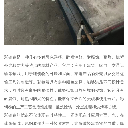
彩钢卷是一种具有多种颜色选择、耐候性好、耐腐蚀、耐热、抗紫
外线和防火等特点的卷材产品。它广泛应用于建筑、家电、交通运
输等领域，用于建筑物的外墙和屋面、家电产品的外壳以及交通运
输工具的制造等。彩钢卷具有多种颜色选择，能够满足不同设计需
求，同时具有良好的耐候性，能够抵御自然环境的侵蚀。它还具有
耐腐蚀、耐热和防火的特点，能够保持长久的美观和使用寿命。彩
钢卷的生产工艺包括预处理、酸洗除锈、涂层处理和烘烤等步骤。
彩钢卷的优点不仅体现在其特性上，还体现在其应用方面。先，在
建筑领域，彩钢卷作为一种轻质材料，能够减轻建筑物的自重，降