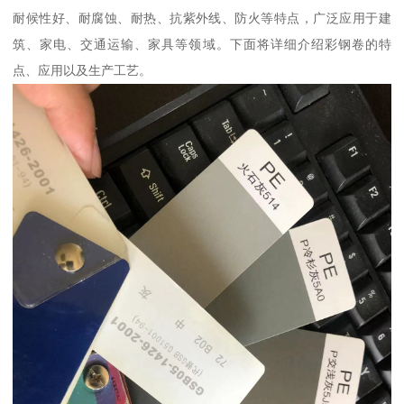
耐候性好、耐腐蚀、耐热、抗紫外线、防火等特点，广泛应用于建
筑、家电、交通运输、家具等领域。下面将详细介绍彩钢卷的特
点、应用以及生产工艺。