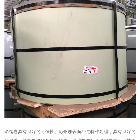
彩钢卷具有良好的耐候性。彩钢卷表面经过特殊处理，具有良好的