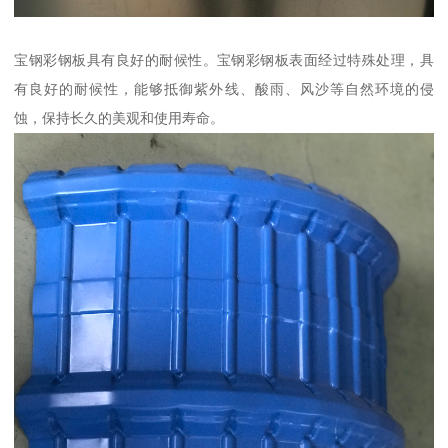
宝钢彩钢板具有良好的耐候性。宝钢彩钢板表面经过特殊处理，具
有良好的耐候性，能够抵御紫外线、酸雨、风沙等自然环境的侵
蚀，保持长久的美观和使用寿命。