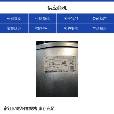
供应商机
公司首页
供应商机
关于我们
公司动态
荣誉认证
招聘中心
客户案例
产品知识
宿迁0.5彩钢卷规格 库存充足