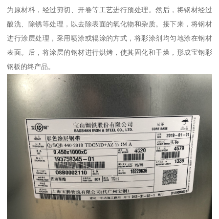
为原材料，经过剪切、开卷等工艺进行预处理。然后，将钢材经过
酸洗、除锈等处理，以去除表面的氧化物和杂质。接下来，将钢材
进行涂层处理，采用喷涂或辊涂的方式，将彩涂剂均匀地涂在钢材
表面。后，将涂层的钢材进行烘烤，使其固化和干燥，形成宝钢彩
钢板的终产品。