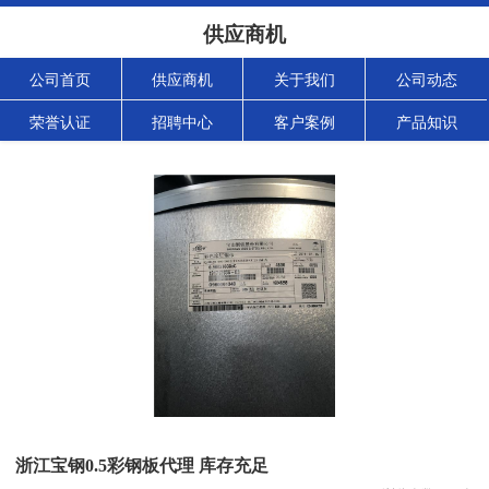
供应商机
公司首页
供应商机
关于我们
公司动态
荣誉认证
招聘中心
客户案例
产品知识
浙江宝钢0.5彩钢板代理 库存充足