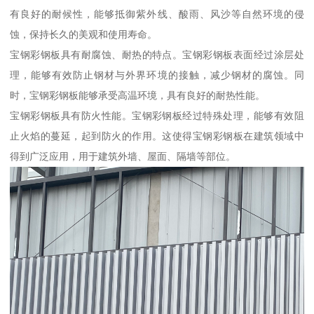
有良好的耐候性，能够抵御紫外线、酸雨、风沙等自然环境的侵
蚀，保持长久的美观和使用寿命。
宝钢彩钢板具有耐腐蚀、耐热的特点。宝钢彩钢板表面经过涂层处
理，能够有效防止钢材与外界环境的接触，减少钢材的腐蚀。同
时，宝钢彩钢板能够承受高温环境，具有良好的耐热性能。
宝钢彩钢板具有防火性能。宝钢彩钢板经过特殊处理，能够有效阻
止火焰的蔓延，起到防火的作用。这使得宝钢彩钢板在建筑领域中
得到广泛应用，用于建筑外墙、屋面、隔墙等部位。