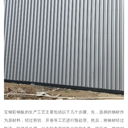
宝钢彩钢板的生产工艺主要包括以下几个步骤。先，选择的钢材作
为原材料，经过剪切、开卷等工艺进行预处理。然后，将钢材经过