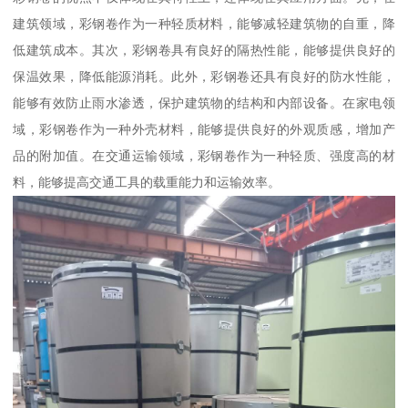
建筑领域，彩钢卷作为一种轻质材料，能够减轻建筑物的自重，降
低建筑成本。其次，彩钢卷具有良好的隔热性能，能够提供良好的
保温效果，降低能源消耗。此外，彩钢卷还具有良好的防水性能，
能够有效防止雨水渗透，保护建筑物的结构和内部设备。在家电领
域，彩钢卷作为一种外壳材料，能够提供良好的外观质感，增加产
品的附加值。在交通运输领域，彩钢卷作为一种轻质、强度高的材
料，能够提高交通工具的载重能力和运输效率。