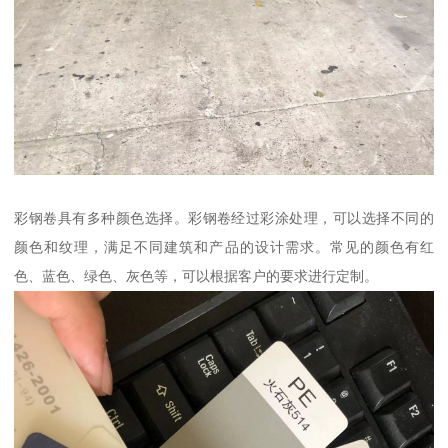
彩钢卷具有多种颜色选择。彩钢卷经过彩涂处理，可以选择不同的
颜色和纹理，满足不同建筑和产品的设计需求。常见的颜色有红
色、蓝色、绿色、灰色等，可以根据客户的要求进行定制。