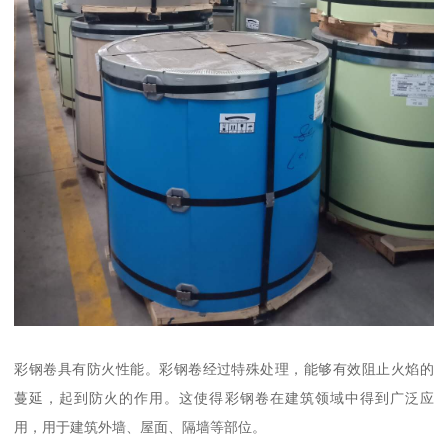
彩钢卷具有防火性能。彩钢卷经过特殊处理，能够有效阻止火焰的
蔓延，起到防火的作用。这使得彩钢卷在建筑领域中得到广泛应
用，用于建筑外墙、屋面、隔墙等部位。