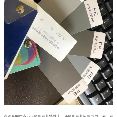
彩钢卷的优点不仅体现在其特性上，还体现在其应用方面。先，在