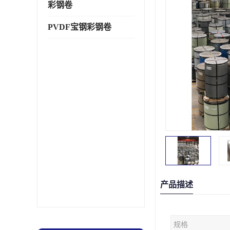
彩钢卷
PVDF宝钢彩钢卷
产品描述
规格