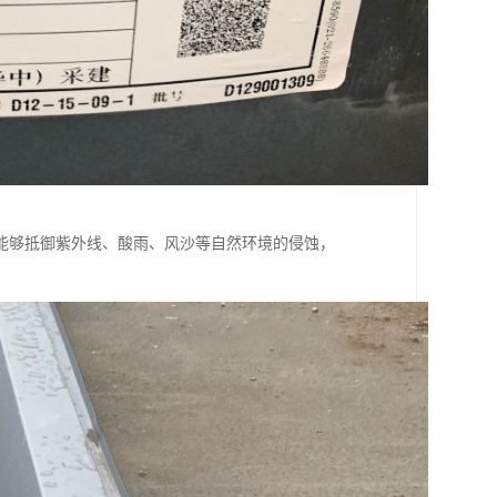
能够抵御紫外线、酸雨、风沙等自然环境的侵蚀，