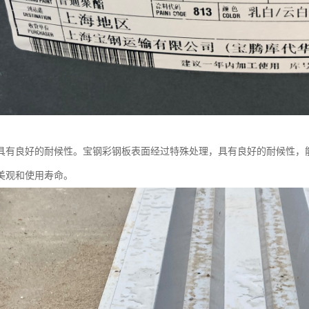
具有良好的耐候性。宝钢彩钢板表面经过特殊处理，具有良好的耐候性，
美观和使用寿命。