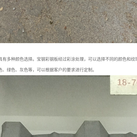
具有多种颜色选择。宝钢彩钢板经过彩涂处理，可以选择不同的颜色和纹
色、绿色、灰色等，可以根据客户的要求进行定制。