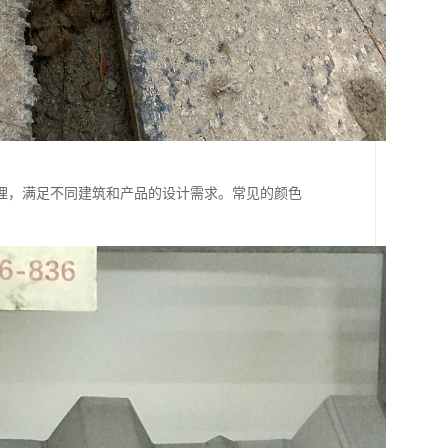
理，满足不同建筑和产品的设计需求。常见的颜色