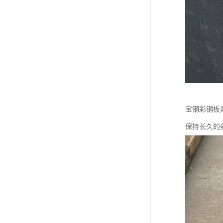
宝钢彩钢板
保持长久的