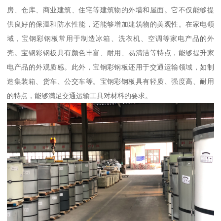
房、仓库、商业建筑、住宅等建筑物的外墙和屋面。它不仅能够提
供良好的保温和防水性能，还能够增加建筑物的美观性。在家电领
域，宝钢彩钢板常用于制造冰箱、洗衣机、空调等家电产品的外
壳。宝钢彩钢板具有颜色丰富、耐用、易清洁等特点，能够提升家
电产品的外观质感。此外，宝钢彩钢板还用于交通运输领域，如制
造集装箱、货车、公交车等。宝钢彩钢板具有轻质、强度高、耐用
的特点，能够满足交通运输工具对材料的要求。