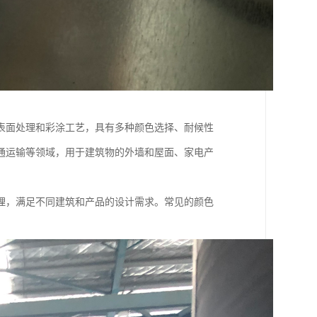
表面处理和彩涂工艺，具有多种颜色选择、耐候性
通运输等领域，用于建筑物的外墙和屋面、家电产
理，满足不同建筑和产品的设计需求。常见的颜色