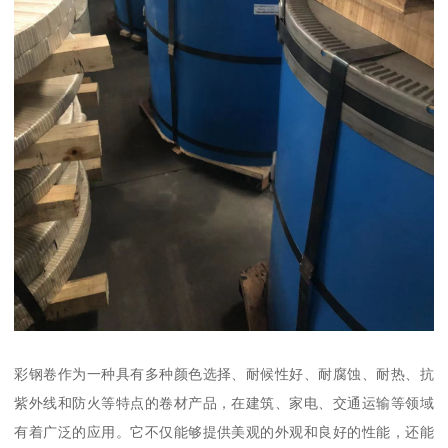
彩钢卷作为一种具有多种颜色选择、耐候性好、耐腐蚀、耐热、抗
紫外线和防火等特点的卷材产品，在建筑、家电、交通运输等领域
有着广泛的应用。它不仅能够提供美观的外观和良好的性能，还能