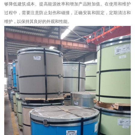
够降低建筑成本、提高能源效率和增加产品附加值。在使用和维护
过程中，需要注意防止划伤和碰撞，正确安装和固定，定期清洁和
维护，以保持其良好的外观和性能。