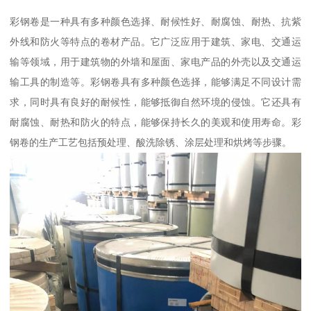
彩钢卷是一种具有多种颜色选择、耐候性好、耐腐蚀、耐热、抗紫
外线和防火等特点的卷材产品。它广泛应用于建筑、家电、交通运
输等领域，用于建筑物的外墙和屋面、家电产品的外壳以及交通运
输工具的制造等。彩钢卷具有多种颜色选择，能够满足不同设计需
求，同时具有良好的耐候性，能够抵御自然环境的侵蚀。它还具有
耐腐蚀、耐热和防火的特点，能够保持长久的美观和使用寿命。彩
钢卷的生产工艺包括预处理、酸洗除锈、涂层处理和烘烤等步骤。