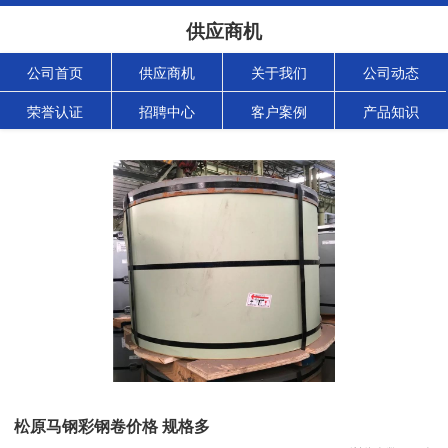
供应商机
公司首页
供应商机
关于我们
公司动态
荣誉认证
招聘中心
客户案例
产品知识
松原马钢彩钢卷价格 规格多