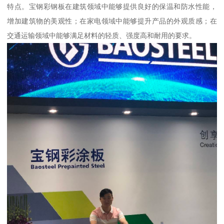
特点。宝钢彩钢板在建筑领域中能够提供良好的保温和防水性能，
增加建筑物的美观性；在家电领域中能够提升产品的外观质感；在
交通运输领域中能够满足材料的轻质、强度高和耐用的要求。