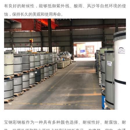
有良好的耐候性，能够抵御紫外线、酸雨、风沙等自然环境的侵
蚀，保持长久的美观和使用寿命。
宝钢彩钢板作为一种具有多种颜色选择、耐候性好、耐腐蚀、耐