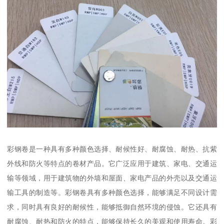
彩钢卷是一种具有多种颜色选择、耐候性好、耐腐蚀、耐热、抗紫
外线和防火等特点的卷材产品。它广泛应用于建筑、家电、交通运
输等领域，用于建筑物的外墙和屋面、家电产品的外壳以及交通运
输工具的制造等。彩钢卷具有多种颜色选择，能够满足不同设计需
求，同时具有良好的耐候性，能够抵御自然环境的侵蚀。它还具有
耐腐蚀、耐热和防火的特点，能够保持长久的美观和使用寿命。彩