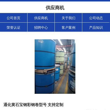
供应商机
公司首页
供应商机
关于我们
公司动态
荣誉认证
招聘中心
客户案例
产品知识
通化黄石宝钢彩钢卷型号 支持定制