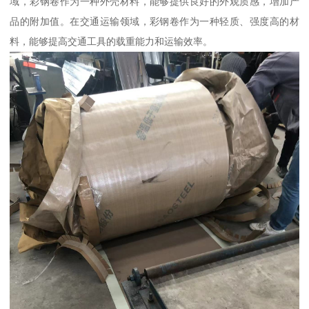
域，彩钢卷作为一种外壳材料，能够提供良好的外观质感，增加产
品的附加值。在交通运输领域，彩钢卷作为一种轻质、强度高的材
料，能够提高交通工具的载重能力和运输效率。