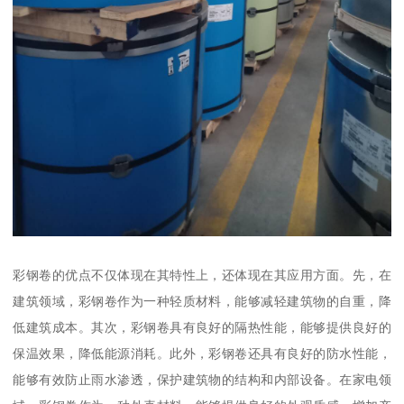
彩钢卷的优点不仅体现在其特性上，还体现在其应用方面。先，在
建筑领域，彩钢卷作为一种轻质材料，能够减轻建筑物的自重，降
低建筑成本。其次，彩钢卷具有良好的隔热性能，能够提供良好的
保温效果，降低能源消耗。此外，彩钢卷还具有良好的防水性能，
能够有效防止雨水渗透，保护建筑物的结构和内部设备。在家电领