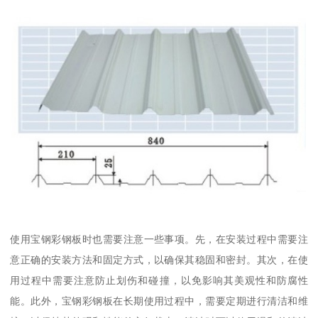
使用宝钢彩钢板时也需要注意一些事项。先，在安装过程中需要注
意正确的安装方法和固定方式，以确保其稳固和密封。其次，在使
用过程中需要注意防止划伤和碰撞，以免影响其美观性和防腐性
能。此外，宝钢彩钢板在长期使用过程中，需要定期进行清洁和维